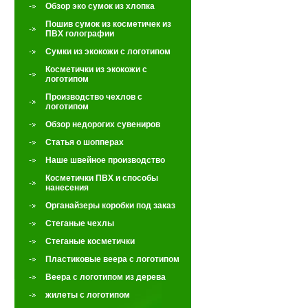
Обзор эко сумок из хлопка
Пошив сумок из косметичек из
ПВХ голографии
Сумки из экокожи с логотипом
Косметички из экокожи с
логотипом
Производство чехлов с
логотипом
Обзор недорогих сувениров
Статья о шопперах
Наше швейное производство
Косметички ПВХ и способы
нанесения
Органайзеры коробки под заказ
Стеганые чехлы
Стеганые косметички
Пластиковые веера с логотипом
Веера с логотипом из дерева
жилеты с логотипом