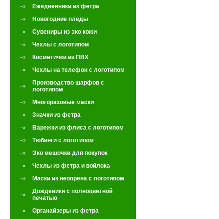
Ежедневники из фетра
Новогодние пледы
Сувениры из эко кожи
Чехлы с логотипом
Косметички из ПВХ
Чехлы на телефон с логотипом
Производство шарфов с
логотипом
Многоразовые маски
Значки из фетра
Варежки из флиса с логотипом
Тюбинги с логотипом
Эко мешочки для покупок
Чехлы из фетра и войлока
Маски из неопрена с логотипом
Дождевики с полноцветной
печатью
Органайзеры из фетра