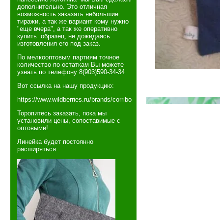
дополнительно. Это отличная
возможность заказать небольшие
тиражи, а так же вариант кому нужно
"еще вчера", а так же оперативно
купить образец, не дожидаясь
изготовления его под заказ.
По мелкооптовым партиям точное
количество по остаткам Вы можете
узнать по телефону 8(903)590-34-34
Вот ссылка на нашу продукцию:
https://www.wildberries.ru/brands/corribo
Торопитесь заказать, пока мы
установили цены, сопоставимые с
оптовыми!
Линейка будет постоянно
расширяться