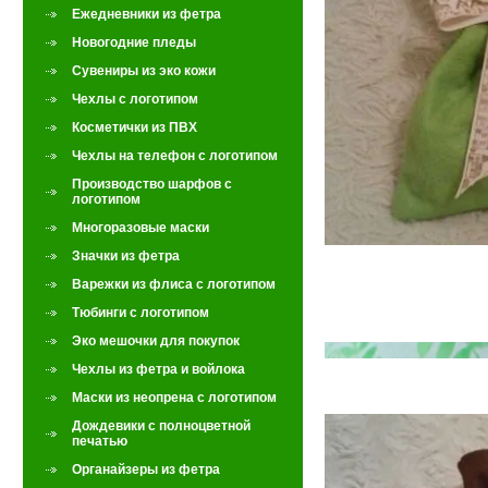
Ежедневники из фетра
Новогодние пледы
Сувениры из эко кожи
Чехлы с логотипом
Косметички из ПВХ
Чехлы на телефон с логотипом
Производство шарфов с
логотипом
Многоразовые маски
Значки из фетра
Варежки из флиса с логотипом
Тюбинги с логотипом
Эко мешочки для покупок
Чехлы из фетра и войлока
Маски из неопрена с логотипом
Дождевики с полноцветной
печатью
Органайзеры из фетра