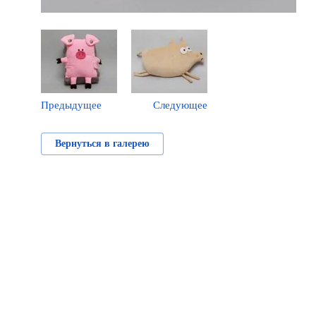
Предыдущее
Следующее
Вернуться в галерею