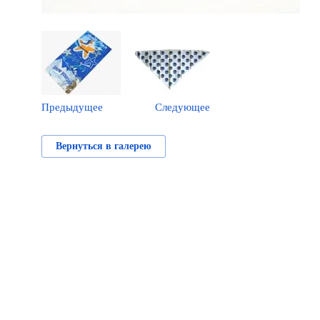
Предыдущее
Следующее
Вернуться в галерею