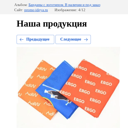
Альбом:
Банданы с логотипом. В наличии и под заказ
Сайт:
promo-ideya.ru
Изображение: 4/12
Наша продукция
Предыдущее
Следующее