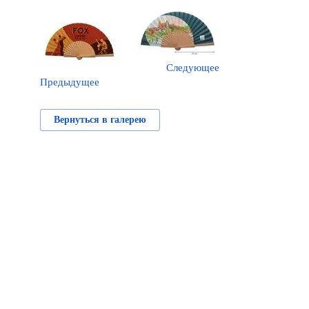
Следующее
Предыдущее
Вернуться в галерею